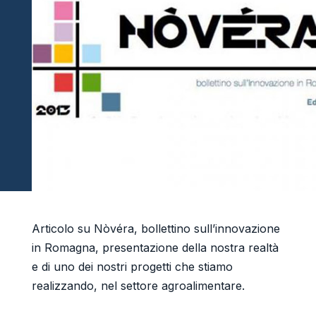
Articolo su Nòvéra, bollettino sull’innovazione
in Romagna, presentazione della nostra realtà
e di uno dei nostri progetti che stiamo
realizzando, nel settore agroalimentare.