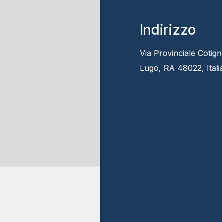
Indirizzo
Via Provinciale Cotign
Lugo, RA 48022, Itali