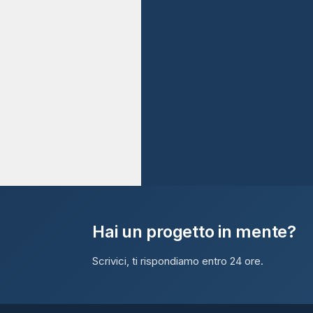
Hai un progetto in mente?
Scrivici, ti rispondiamo entro 24 ore.