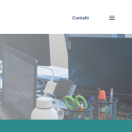
Contatti