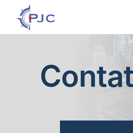
Contat