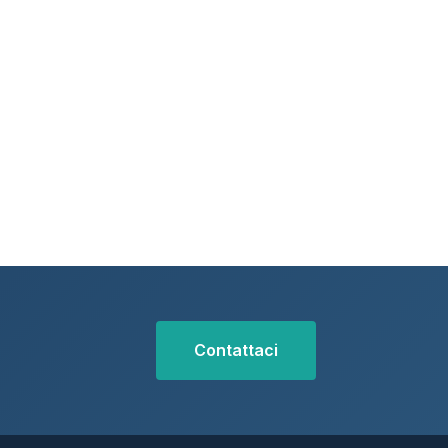
Contattaci