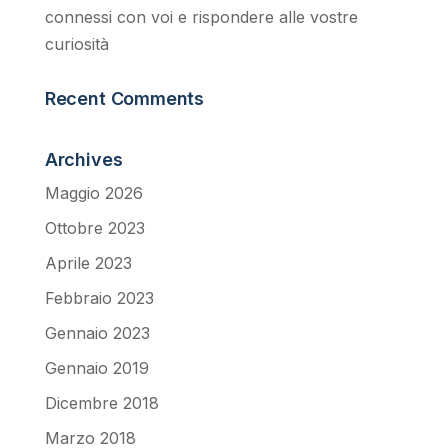
connessi con voi e rispondere alle vostre
curiosità
Recent Comments
Archives
Maggio 2026
Ottobre 2023
Aprile 2023
Febbraio 2023
Gennaio 2023
Gennaio 2019
Dicembre 2018
Marzo 2018