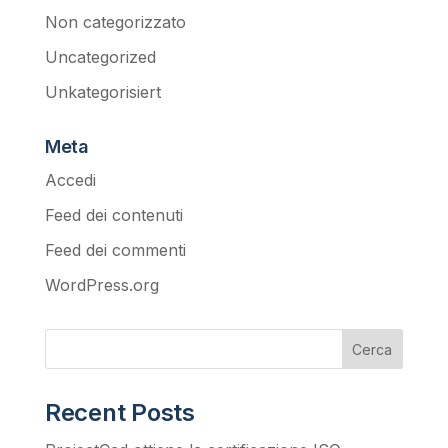
Non categorizzato
Uncategorized
Unkategorisiert
Meta
Accedi
Feed dei contenuti
Feed dei commenti
WordPress.org
Cerca
Recent Posts