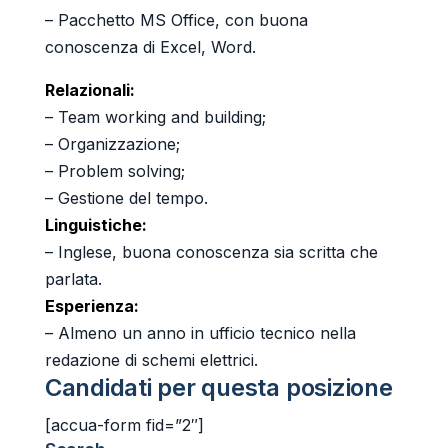
– Pacchetto MS Office, con buona
conoscenza di Excel, Word.
Relazionali:
– Team working and building;
– Organizzazione;
– Problem solving;
– Gestione del tempo.
Linguistiche:
– Inglese, buona conoscenza sia scritta che
parlata.
Esperienza:
– Almeno un anno in ufficio tecnico nella
redazione di schemi elettrici.
Candidati per questa posizione
[accua-form fid=”2″]