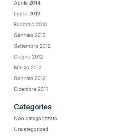
Aprile 2014
Luglio 2013
Febbraio 2013
Gennaio 2013
Settembre 2012
Giugno 2012
Marzo 2012
Gennaio 2012
Dicembre 2011
Categories
Non categorizzato
Uncategorized