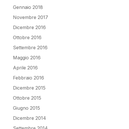
Gennaio 2018
Novembre 2017
Dicembre 2016
Ottobre 2016
Settembre 2016
Maggio 2016
Aprile 2016
Febbraio 2016
Dicembre 2015
Ottobre 2015
Giugno 2015
Dicembre 2014
Settembre 2014