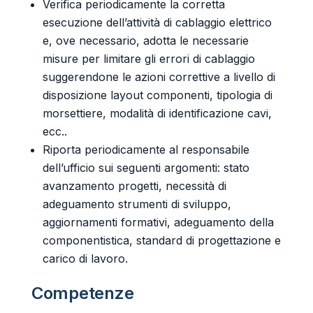
Verifica periodicamente la corretta
esecuzione dell’attività di cablaggio elettrico
e, ove necessario, adotta le necessarie
misure per limitare gli errori di cablaggio
suggerendone le azioni correttive a livello di
disposizione layout componenti, tipologia di
morsettiere, modalità di identificazione cavi,
ecc..
Riporta periodicamente al responsabile
dell’ufficio sui seguenti argomenti: stato
avanzamento progetti, necessità di
adeguamento strumenti di sviluppo,
aggiornamenti formativi, adeguamento della
componentistica, standard di progettazione e
carico di lavoro.
Competenze