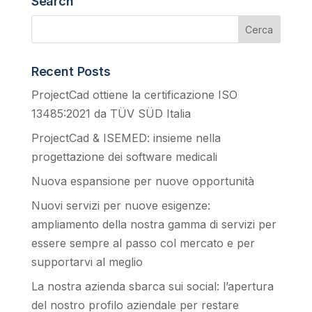
Search
Recent Posts
ProjectCad ottiene la certificazione ISO
13485:2021 da TÜV SÜD Italia
ProjectCad & ISEMED: insieme nella
progettazione dei software medicali
Nuova espansione per nuove opportunità
Nuovi servizi per nuove esigenze:
ampliamento della nostra gamma di servizi per
essere sempre al passo col mercato e per
supportarvi al meglio
La nostra azienda sbarca sui social: l’apertura
del nostro profilo aziendale per restare