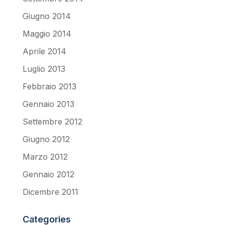
Giugno 2014
Maggio 2014
Aprile 2014
Luglio 2013
Febbraio 2013
Gennaio 2013
Settembre 2012
Giugno 2012
Marzo 2012
Gennaio 2012
Dicembre 2011
Categories