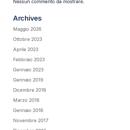
Nessun commento da mostrare.
Archives
Maggio 2026
Ottobre 2023
Aprile 2023
Febbraio 2023
Gennaio 2023
Gennaio 2019
Dicembre 2018
Marzo 2018
Gennaio 2018
Novembre 2017