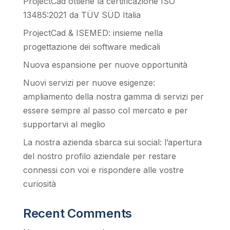
ProjectCad ottiene la certificazione ISO
13485:2021 da TÜV SÜD Italia
ProjectCad & ISEMED: insieme nella
progettazione dei software medicali
Nuova espansione per nuove opportunità
Nuovi servizi per nuove esigenze:
ampliamento della nostra gamma di servizi per
essere sempre al passo col mercato e per
supportarvi al meglio
La nostra azienda sbarca sui social: l’apertura
del nostro profilo aziendale per restare
connessi con voi e rispondere alle vostre
curiosità
Recent Comments