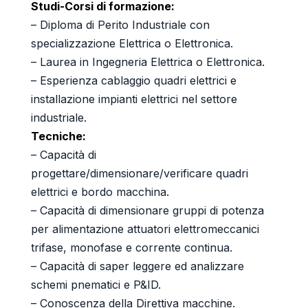
Studi-Corsi di formazione
:
– Diploma di Perito Industriale con
specializzazione Elettrica o Elettronica.
– Laurea in Ingegneria Elettrica o Elettronica.
– Esperienza cablaggio quadri elettrici e
installazione impianti elettrici nel settore
industriale.
Tecniche:
– Capacità di
progettare/dimensionare/verificare quadri
elettrici e bordo macchina.
– Capacità di dimensionare gruppi di potenza
per alimentazione attuatori elettromeccanici
trifase, monofase e corrente continua.
– Capacità di saper leggere ed analizzare
schemi pnematici e P&ID.
– Conoscenza della Direttiva macchine.