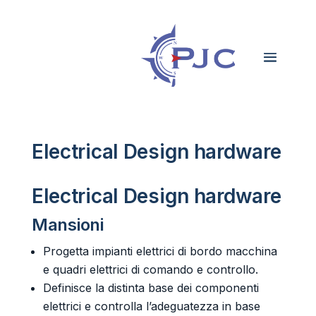
Electrical Design hardware
Electrical Design hardware
Mansioni
Progetta impianti elettrici di bordo macchina
e quadri elettrici di comando e controllo.
Definisce la distinta base dei componenti
elettrici e controlla l’adeguatezza in base