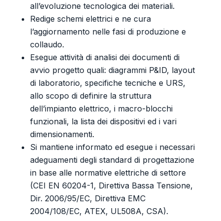
all’evoluzione tecnologica dei materiali.
Redige schemi elettrici e ne cura
l’aggiornamento nelle fasi di produzione e
collaudo.
Esegue attività di analisi dei documenti di
avvio progetto quali: diagrammi P&ID, layout
di laboratorio, specifiche tecniche e URS,
allo scopo di definire la struttura
dell’impianto elettrico, i macro-blocchi
funzionali, la lista dei dispositivi ed i vari
dimensionamenti.
Si mantiene informato ed esegue i necessari
adeguamenti degli standard di progettazione
in base alle normative elettriche di settore
(CEI EN 60204-1, Direttiva Bassa Tensione,
Dir. 2006/95/EC, Direttiva EMC
2004/108/EC, ATEX, UL508A, CSA).