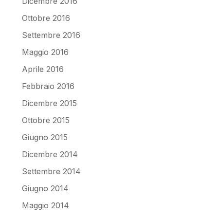
Dicembre 2016
Ottobre 2016
Settembre 2016
Maggio 2016
Aprile 2016
Febbraio 2016
Dicembre 2015
Ottobre 2015
Giugno 2015
Dicembre 2014
Settembre 2014
Giugno 2014
Maggio 2014